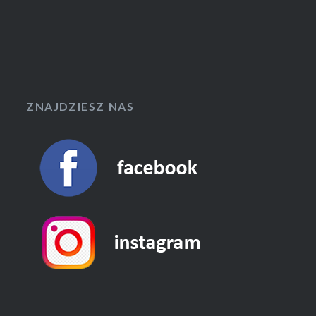
ZNAJDZIESZ NAS