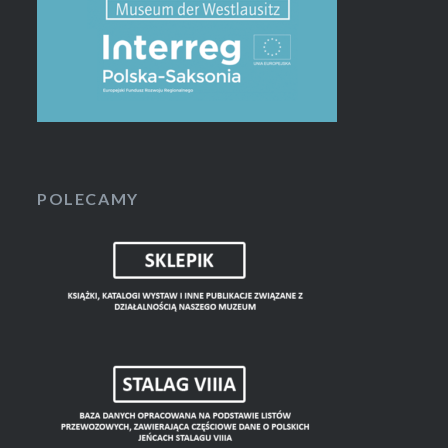
POLECAMY