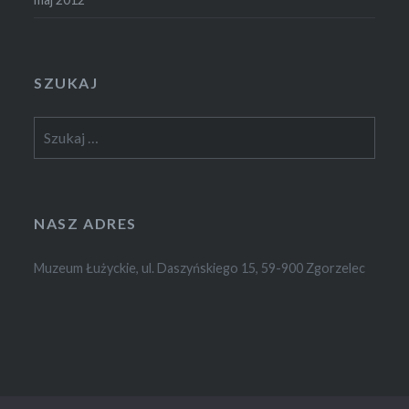
SZUKAJ
Szukaj:
NASZ ADRES
Muzeum Łużyckie, ul. Daszyńskiego 15, 59-900 Zgorzelec