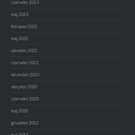
czerwiec 2023
maj 2023
listopad 2022
maj 2022
sierpień 2021
czerwiec 2021
wrzesień 2020
sierpień 2020
czerwiec 2020
maj 2020
grudzień 2012
maj 2012