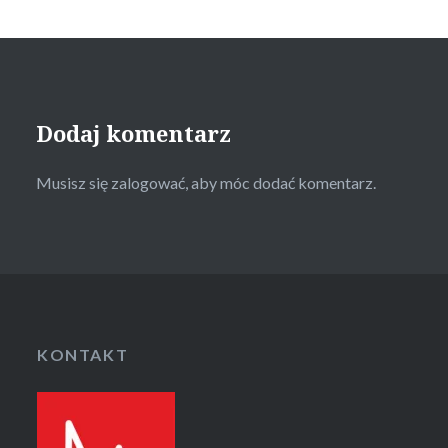
Dodaj komentarz
Musisz się
zalogować
, aby móc dodać komentarz.
KONTAKT