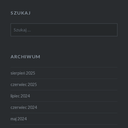
SZUKAJ
Szukaj:
ARCHIWUM
sierpień 2025
czerwiec 2025
lipiec 2024
czerwiec 2024
maj 2024