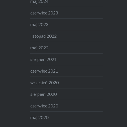
maj 2024
czerwiec 2023
maj 2023
listopad 2022
maj 2022
sierpień 2021
czerwiec 2021
wrzesień 2020
sierpień 2020
czerwiec 2020
maj 2020