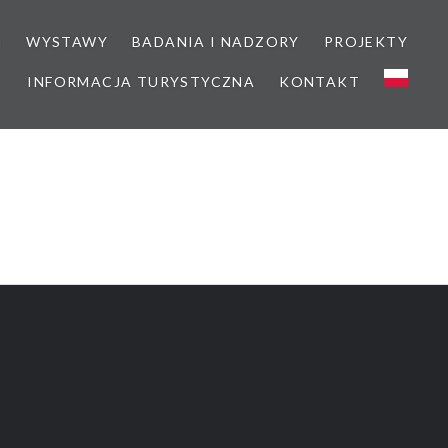
M
WYSTAWY
BADANIA I NADZORY
PROJEKTY
INFORMACJA TURYSTYCZNA
KONTAKT