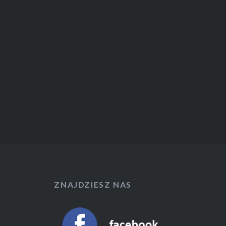
ZNAJDZIESZ NAS