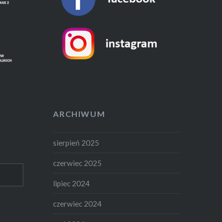
ARCHIWUM
sierpień 2025
czerwiec 2025
lipiec 2024
czerwiec 2024