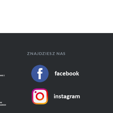
ZNAJDZIESZ NAS