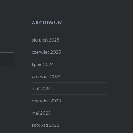
ARCHIWUM
sierpień 2025
czerwiec 2025
lipiec 2024
czerwiec 2024
maj 2024
czerwiec 2023
maj 2023
listopad 2022