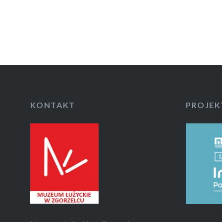
KONTAKT
PROJEK