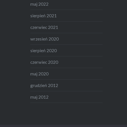
maj 2022
sierpień 2021
czerwiec 2021
wrzesień 2020
sierpień 2020
czerwiec 2020
maj 2020
grudzień 2012
maj 2012