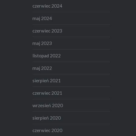
czerwiec 2024
maj 2024
czerwiec 2023
maj 2023
listopad 2022
maj 2022
sierpień 2021
czerwiec 2021
wrzesień 2020
sierpień 2020
czerwiec 2020