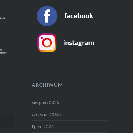
ARCHIWUM
sierpień 2025
czerwiec 2025
lipiec 2024