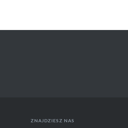
ZNAJDZIESZ NAS