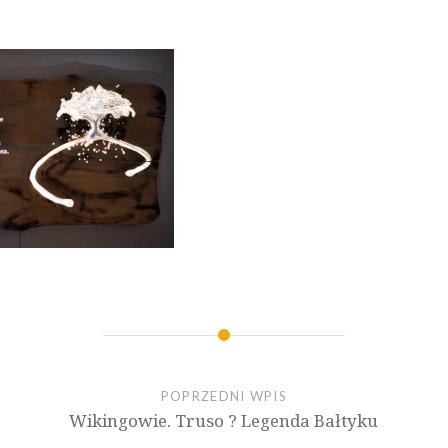
POPRZEDNI WPIS
Wikingowie. Truso ? Legenda Bałtyku