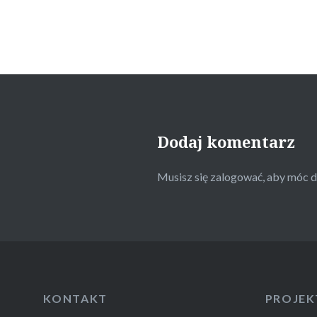
Dodaj komentarz
Musisz się
zalogować
, aby móc 
KONTAKT
PROJEK