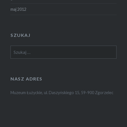
maj 2012
SZUKAJ
Szukaj:
NASZ ADRES
Muzeum Łużyckie, ul. Daszyńskiego 15, 59-900 Zgorzelec