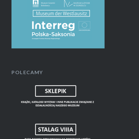
POLECAMY