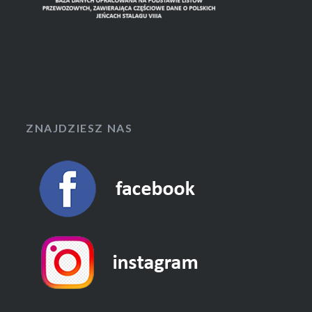
ZNAJDZIESZ NAS