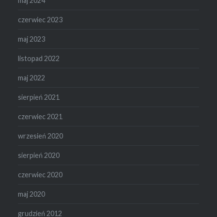
maj 2024
czerwiec 2023
maj 2023
listopad 2022
maj 2022
sierpień 2021
czerwiec 2021
wrzesień 2020
sierpień 2020
czerwiec 2020
maj 2020
grudzień 2012