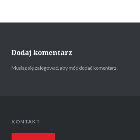
Dodaj komentarz
Musisz się
zalogować
, aby móc dodać komentarz.
KONTAKT