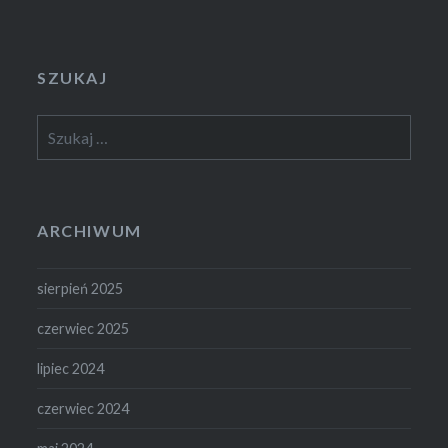
SZUKAJ
Szukaj:
ARCHIWUM
sierpień 2025
czerwiec 2025
lipiec 2024
czerwiec 2024