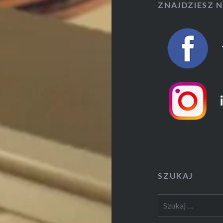
ZNAJDZIESZ 
SZUKAJ
Szukaj: