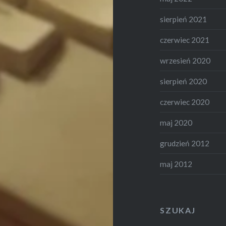
sierpień 2021
czerwiec 2021
wrzesień 2020
sierpień 2020
czerwiec 2020
maj 2020
grudzień 2012
maj 2012
SZUKAJ