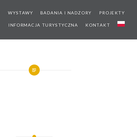
M
WYSTAWY
BADANIA I NADZORY
PROJEKTY
INFORMACJA TURYSTYCZNA
KONTAKT