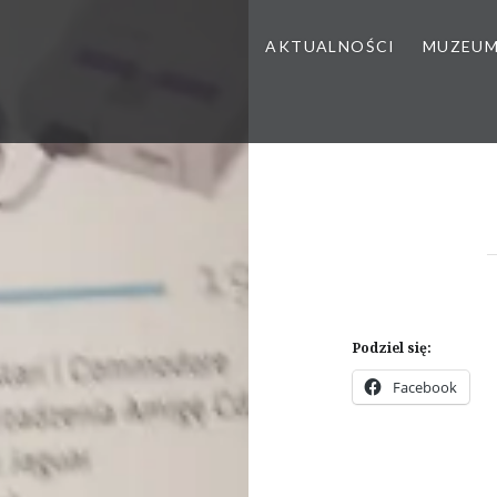
AKTUALNOŚCI
MUZEU
Podziel się:
Facebook