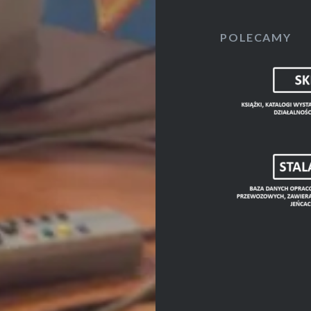
POLECAMY