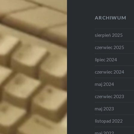
ARCHIWUM
sierpień 2025
czerwiec 2025
lipiec 2024
czerwiec 2024
maj 2024
czerwiec 2023
maj 2023
listopad 2022
maj 2022