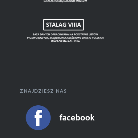
ZNAJDZIESZ NAS