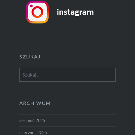
SZUKAJ
Szukaj:
ARCHIWUM
sierpień 2025
czerwiec 2025