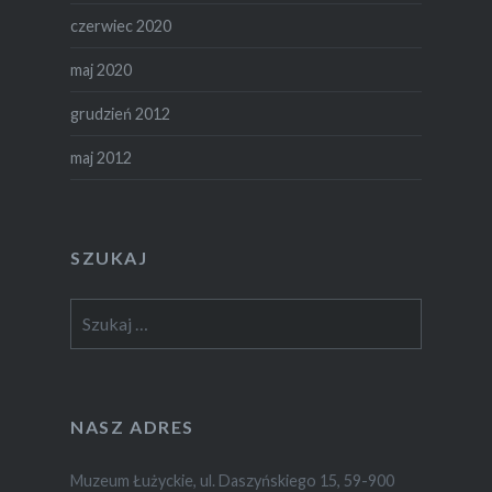
czerwiec 2020
maj 2020
grudzień 2012
maj 2012
SZUKAJ
Szukaj:
NASZ ADRES
Muzeum Łużyckie, ul. Daszyńskiego 15, 59-900