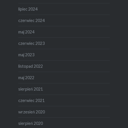
lipiec 2024
czerwiec 2024
maj 2024
czerwiec 2023
maj 2023
listopad 2022
maj 2022
sierpień 2021
czerwiec 2021
wrzesień 2020
sierpień 2020