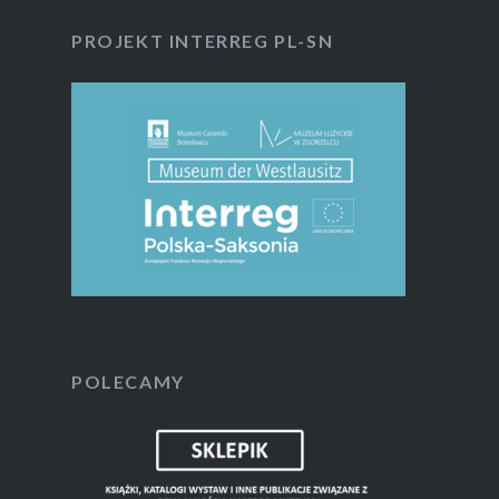
PROJEKT INTERREG PL-SN
POLECAMY