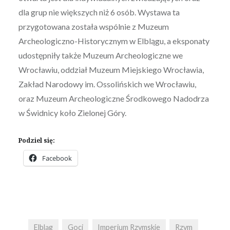
dla grup nie większych niż 6 osób. Wystawa ta
przygotowana została wspólnie z Muzeum
Archeologiczno-Historycznym w Elblągu, a eksponaty
udostępniły także Muzeum Archeologiczne we
Wrocławiu, oddział Muzeum Miejskiego Wrocławia,
Zakład Narodowy im. Ossolińskich we Wrocławiu,
oraz Muzeum Archeologiczne Środkowego Nadodrza
w Świdnicy koło Zielonej Góry.
Podziel się:
Facebook
Elbląg
Goci
Imperium Rzymskie
Rzym