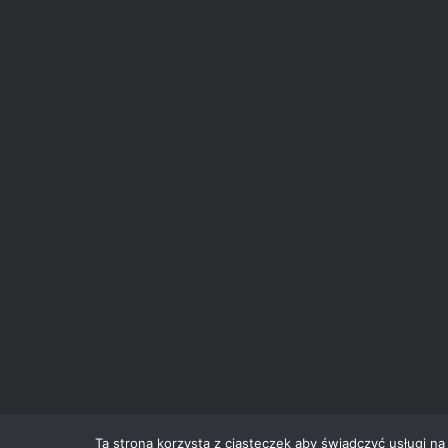
Ta strona korzysta z ciasteczek aby świadczyć usługi na