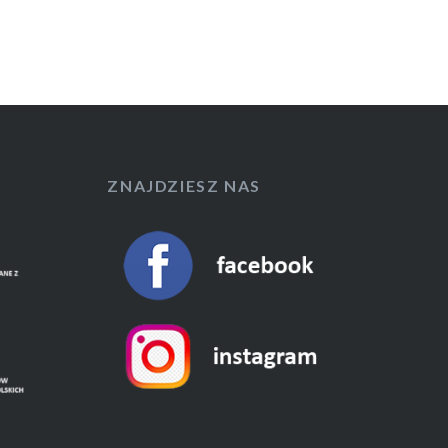
ZNAJDZIESZ NAS