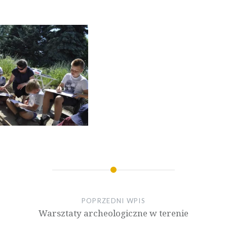
POPRZEDNI WPIS
Warsztaty archeologiczne w terenie