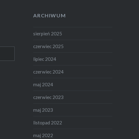
ARCHIWUM
sierpień 2025
czerwiec 2025
lipiec 2024
czerwiec 2024
maj 2024
czerwiec 2023
maj 2023
listopad 2022
maj 2022