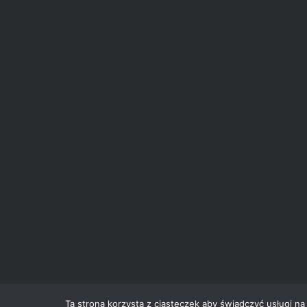
Ta strona korzysta z ciasteczek aby świadczyć usługi na