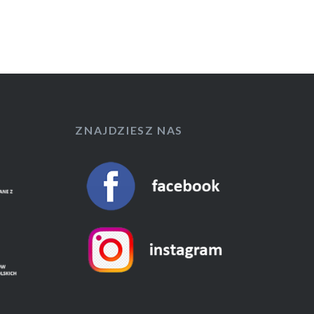
ZNAJDZIESZ NAS