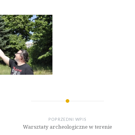
POPRZEDNI WPIS
Warsztaty archeologiczne w terenie