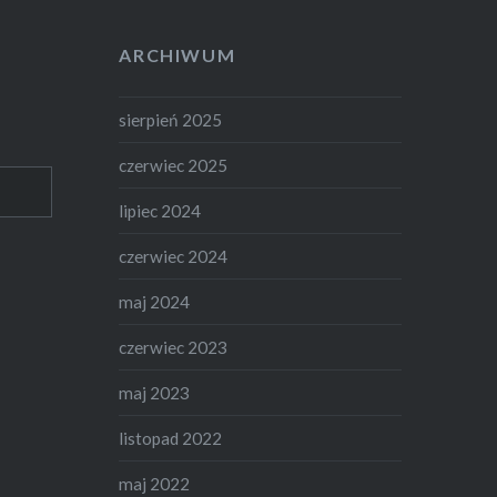
ARCHIWUM
sierpień 2025
czerwiec 2025
lipiec 2024
czerwiec 2024
maj 2024
czerwiec 2023
maj 2023
listopad 2022
maj 2022