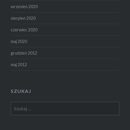
wrzesień 2020
sierpień 2020
czerwiec 2020
maj 2020
grudzień 2012
maj 2012
SZUKAJ
Szukaj: