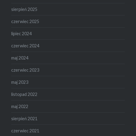
sierpień 2025
czerwiec 2025
lipiec 2024
czerwiec 2024
maj 2024
czerwiec 2023
maj 2023
listopad 2022
maj 2022
sierpień 2021
czerwiec 2021