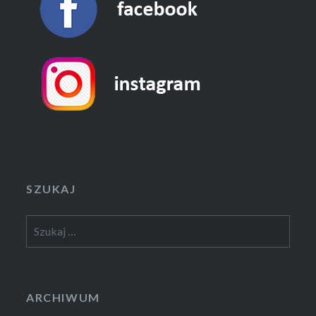
SZUKAJ
Szukaj:
ARCHIWUM