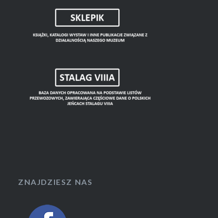
ZNAJDZIESZ NAS