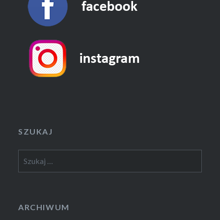
SZUKAJ
Szukaj:
ARCHIWUM