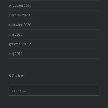
wrzesień 2020
sierpień 2020
czerwiec 2020
maj 2020
grudzień 2012
maj 2012
SZUKAJ
Szukaj: