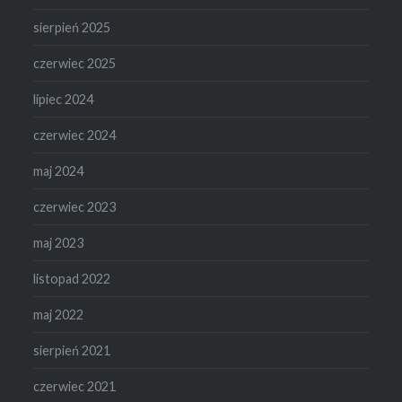
sierpień 2025
czerwiec 2025
lipiec 2024
czerwiec 2024
maj 2024
czerwiec 2023
maj 2023
listopad 2022
maj 2022
sierpień 2021
czerwiec 2021