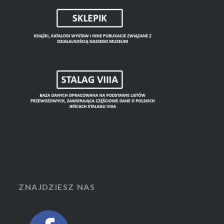
ZNAJDZIESZ NAS