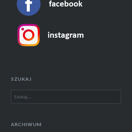
SZUKAJ
Szukaj:
ARCHIWUM