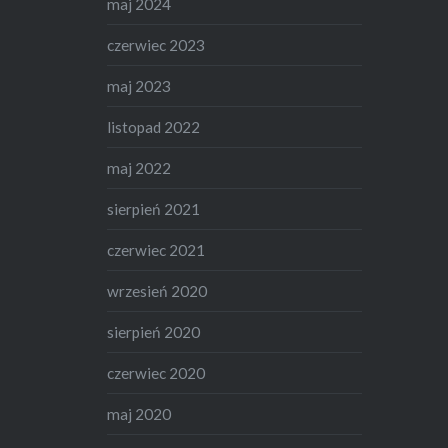
maj 2024
czerwiec 2023
maj 2023
listopad 2022
maj 2022
sierpień 2021
czerwiec 2021
wrzesień 2020
sierpień 2020
czerwiec 2020
maj 2020