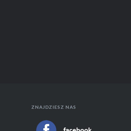
ZNAJDZIESZ NAS