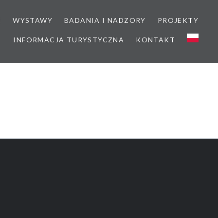
M
WYSTAWY
BADANIA I NADZORY
PROJEKTY
INFORMACJA TURYSTYCZNA
KONTAKT