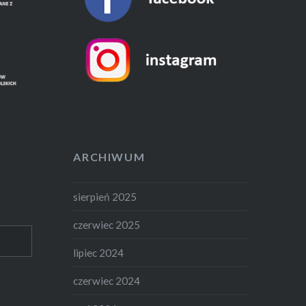
ARCHIWUM
sierpień 2025
czerwiec 2025
lipiec 2024
czerwiec 2024