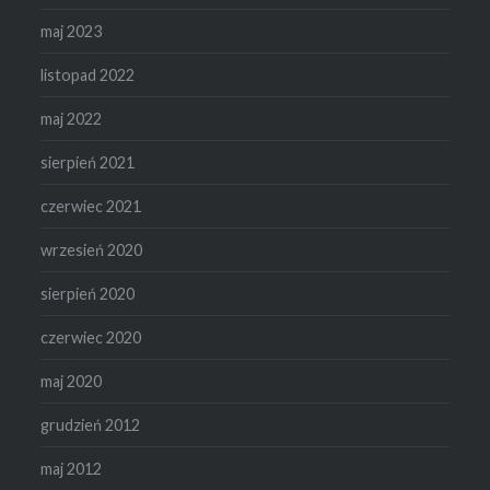
maj 2023
listopad 2022
maj 2022
sierpień 2021
czerwiec 2021
wrzesień 2020
sierpień 2020
czerwiec 2020
maj 2020
grudzień 2012
maj 2012