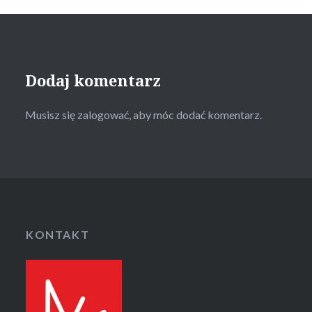
Dodaj komentarz
Musisz się
zalogować
, aby móc dodać komentarz.
KONTAKT