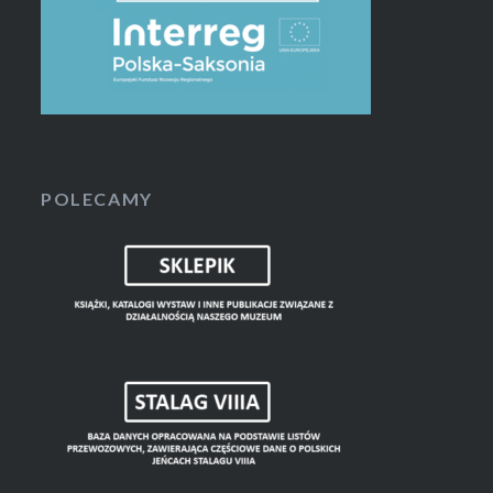
POLECAMY