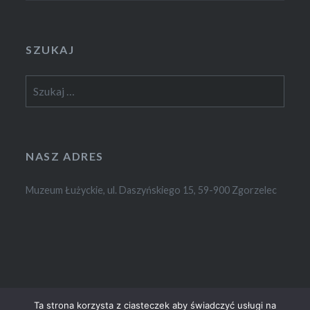
SZUKAJ
Szukaj:
NASZ ADRES
Muzeum Łużyckie, ul. Daszyńskiego 15, 59-900 Zgorzelec
Ta strona korzysta z ciasteczek aby świadczyć usługi na