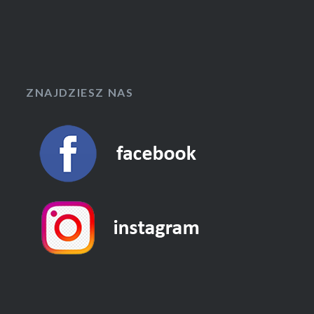
ZNAJDZIESZ NAS