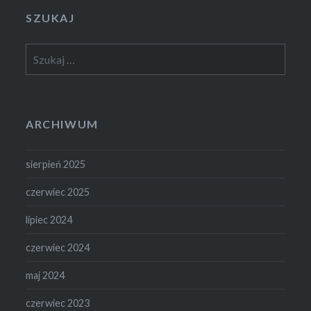
SZUKAJ
Szukaj:
ARCHIWUM
sierpień 2025
czerwiec 2025
lipiec 2024
czerwiec 2024
maj 2024
czerwiec 2023