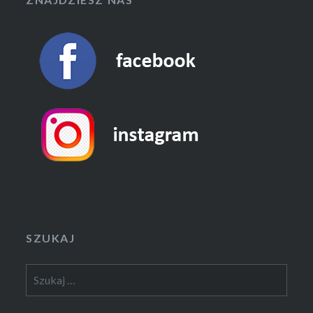
SZUKAJ
Szukaj: