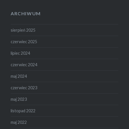
ARCHIWUM
sierpień 2025
czerwiec 2025
lipiec 2024
czerwiec 2024
maj 2024
czerwiec 2023
maj 2023
listopad 2022
maj 2022