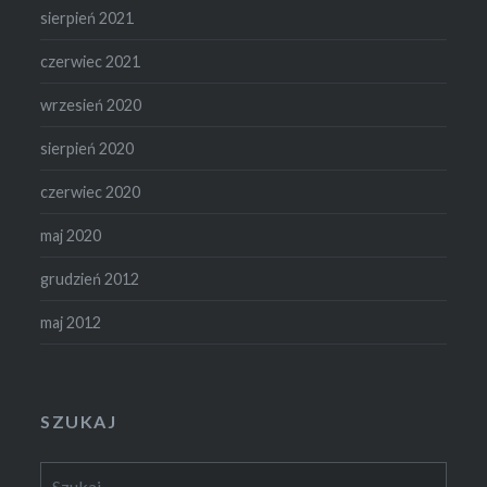
sierpień 2021
czerwiec 2021
wrzesień 2020
sierpień 2020
czerwiec 2020
maj 2020
grudzień 2012
maj 2012
SZUKAJ
Szukaj: