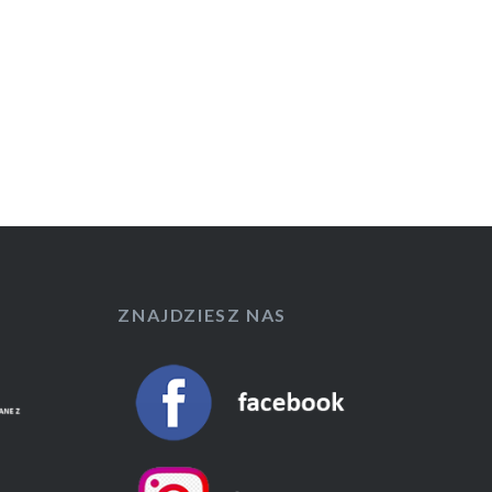
ZNAJDZIESZ NAS