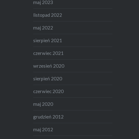
maj 2023
listopad 2022
maj 2022
sierpień 2021
czerwiec 2021
wrzesień 2020
sierpień 2020
czerwiec 2020
maj 2020
grudzień 2012
maj 2012