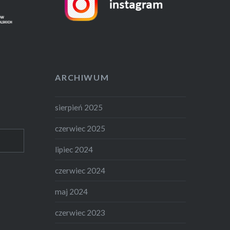
ARCHIWUM
sierpień 2025
czerwiec 2025
lipiec 2024
czerwiec 2024
maj 2024
czerwiec 2023