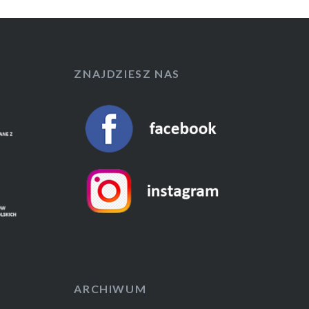
ZNAJDZIESZ NAS
ARCHIWUM