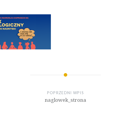
POPRZEDNI WPIS
naglowek_strona