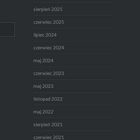
sierpień 2025
czerwiec 2025
lipiec 2024
czerwiec 2024
maj 2024
czerwiec 2023
maj 2023
listopad 2022
maj 2022
sierpień 2021
czerwiec 2021