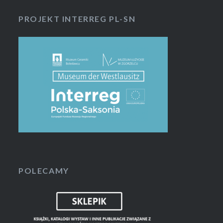
PROJEKT INTERREG PL-SN
POLECAMY