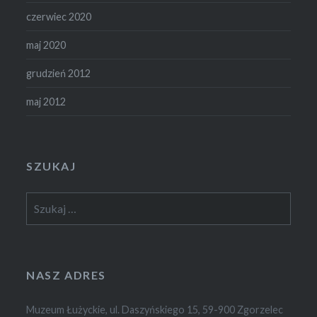
czerwiec 2020
maj 2020
grudzień 2012
maj 2012
SZUKAJ
Szukaj:
NASZ ADRES
Muzeum Łużyckie, ul. Daszyńskiego 15, 59-900 Zgorzelec