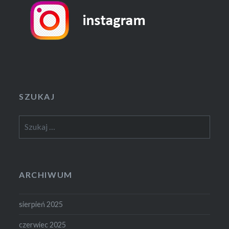
SZUKAJ
Szukaj:
ARCHIWUM
sierpień 2025
czerwiec 2025