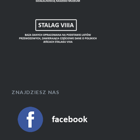
ZNAJDZIESZ NAS