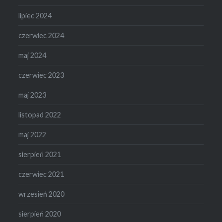
lipiec 2024
czerwiec 2024
maj 2024
czerwiec 2023
maj 2023
listopad 2022
maj 2022
sierpień 2021
czerwiec 2021
wrzesień 2020
sierpień 2020