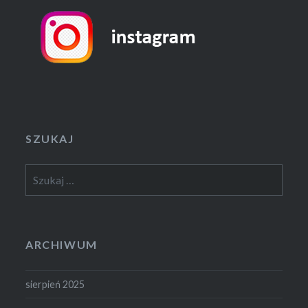
SZUKAJ
Szukaj:
ARCHIWUM
sierpień 2025