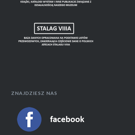
ZNAJDZIESZ NAS