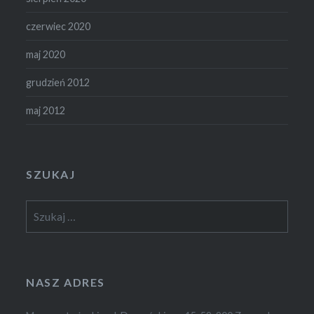
czerwiec 2020
maj 2020
grudzień 2012
maj 2012
SZUKAJ
Szukaj:
NASZ ADRES