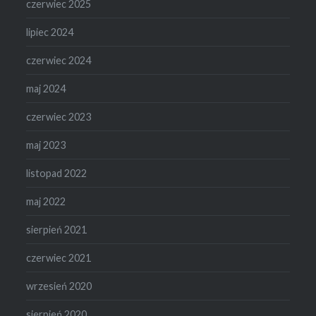
czerwiec 2025
lipiec 2024
czerwiec 2024
maj 2024
czerwiec 2023
maj 2023
listopad 2022
maj 2022
sierpień 2021
czerwiec 2021
wrzesień 2020
sierpień 2020