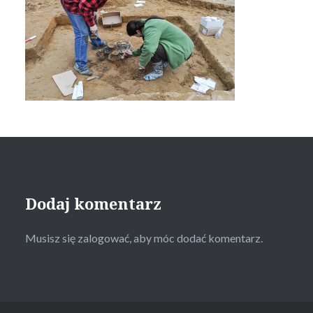
Dodaj komentarz
Musisz się
zalogować
, aby móc dodać komentarz.