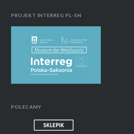
PROJEKT INTERREG PL-SN
POLECAMY