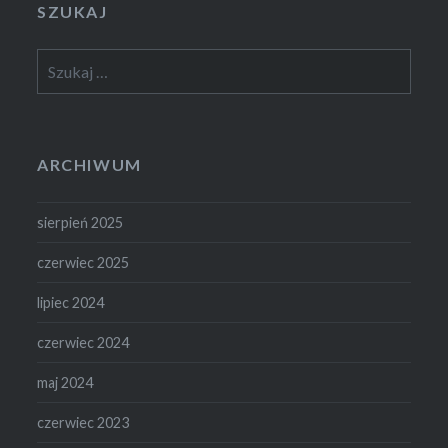
SZUKAJ
Szukaj:
ARCHIWUM
sierpień 2025
czerwiec 2025
lipiec 2024
czerwiec 2024
maj 2024
czerwiec 2023