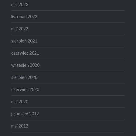
maj 2023
listopad 2022
maj 2022
sierpień 2021
czerwiec 2021
wrzesień 2020
sierpień 2020
czerwiec 2020
maj 2020
grudzień 2012
maj 2012