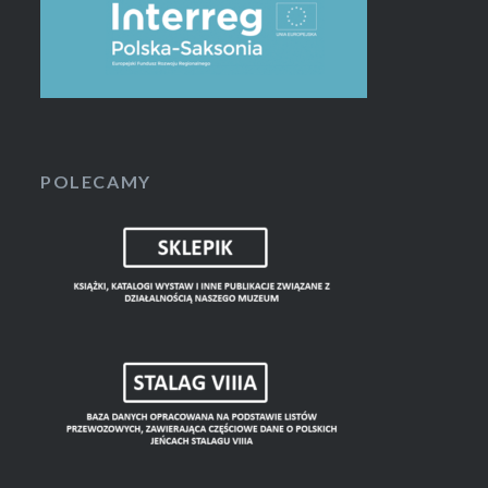
POLECAMY