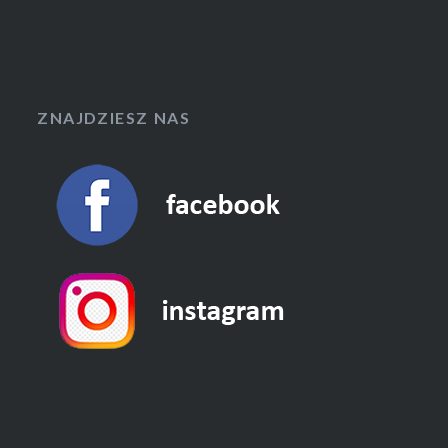
ZNAJDZIESZ NAS