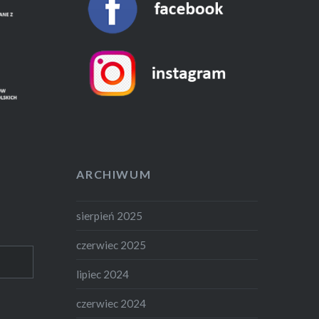
ARCHIWUM
sierpień 2025
czerwiec 2025
lipiec 2024
czerwiec 2024