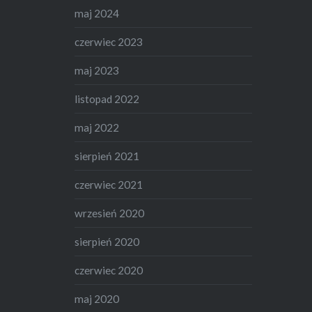
maj 2024
czerwiec 2023
maj 2023
listopad 2022
maj 2022
sierpień 2021
czerwiec 2021
wrzesień 2020
sierpień 2020
czerwiec 2020
maj 2020