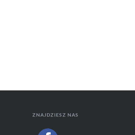
ZNAJDZIESZ NAS