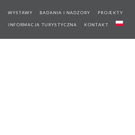
M
WYSTAWY
BADANIA I NADZORY
PROJEKTY
INFORMACJA TURYSTYCZNA
KONTAKT