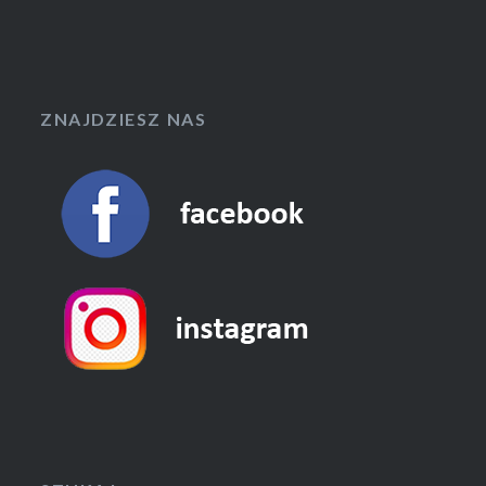
ZNAJDZIESZ NAS