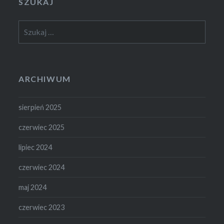
SZUKAJ
Szukaj:
ARCHIWUM
sierpień 2025
czerwiec 2025
lipiec 2024
czerwiec 2024
maj 2024
czerwiec 2023