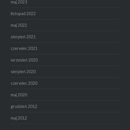
maj 2023
listopad 2022
maj 2022
sierpień 2021
czerwiec 2021
wrzesień 2020
sierpień 2020
czerwiec 2020
maj 2020
grudzień 2012
maj 2012