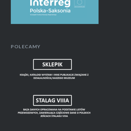
POLECAMY