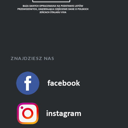
ZNAJDZIESZ NAS