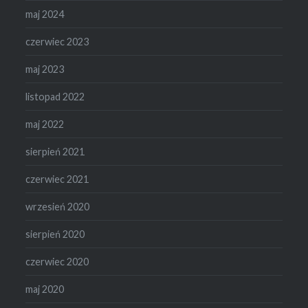
maj 2024
czerwiec 2023
maj 2023
listopad 2022
maj 2022
sierpień 2021
czerwiec 2021
wrzesień 2020
sierpień 2020
czerwiec 2020
maj 2020