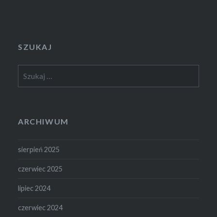
SZUKAJ
Szukaj:
ARCHIWUM
sierpień 2025
czerwiec 2025
lipiec 2024
czerwiec 2024