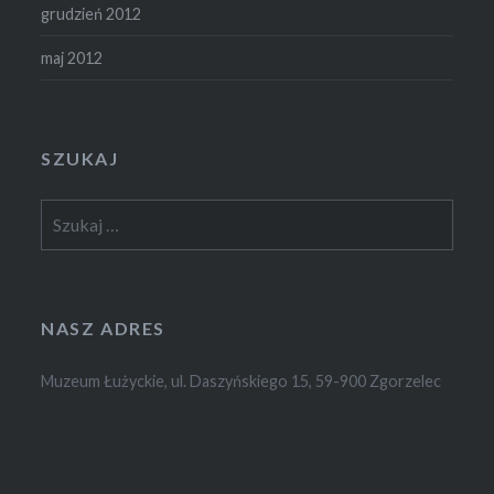
grudzień 2012
maj 2012
SZUKAJ
Szukaj:
NASZ ADRES
Muzeum Łużyckie, ul. Daszyńskiego 15, 59-900 Zgorzelec