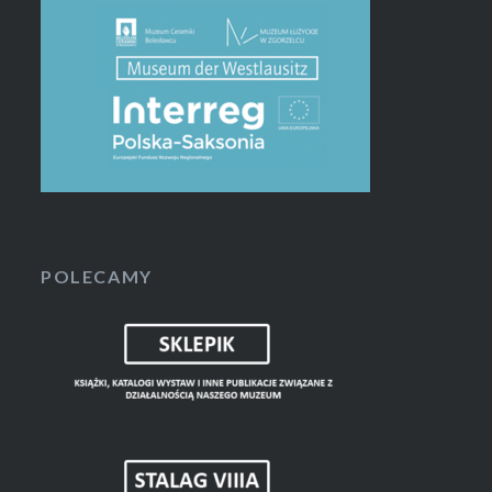
POLECAMY