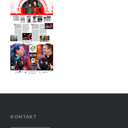
KONTAKT