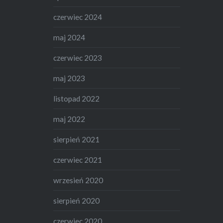
czerwiec 2024
maj 2024
czerwiec 2023
maj 2023
listopad 2022
maj 2022
sierpień 2021
czerwiec 2021
wrzesień 2020
sierpień 2020
czerwiec 2020