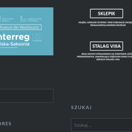
SZUKAJ
Szukaj:
DRES