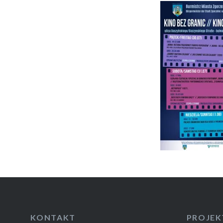
KONTAKT
PROJEK