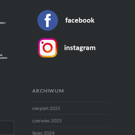
ARCHIWUM
sierpień 2025
czerwiec 2025
lipiec 2024