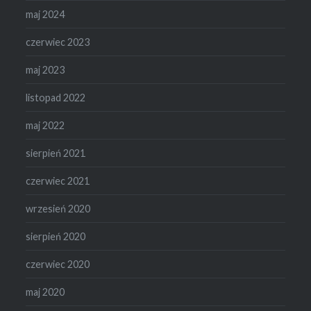
maj 2024
czerwiec 2023
maj 2023
listopad 2022
maj 2022
sierpień 2021
czerwiec 2021
wrzesień 2020
sierpień 2020
czerwiec 2020
maj 2020