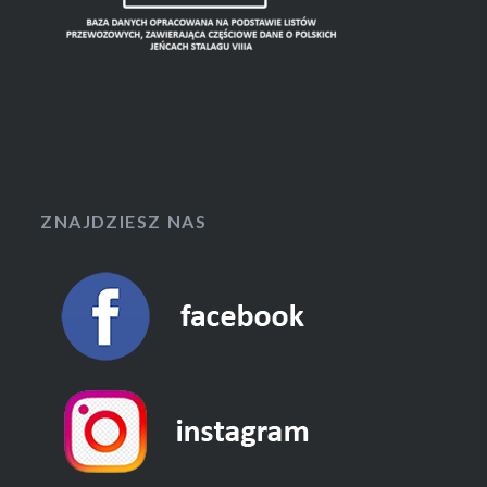
ZNAJDZIESZ NAS