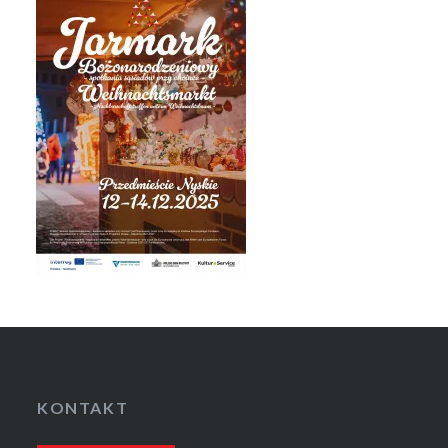
KONTAKT