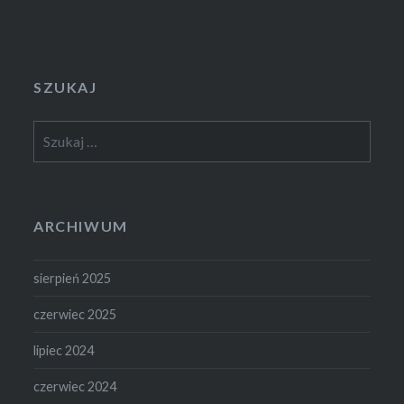
SZUKAJ
Szukaj:
ARCHIWUM
sierpień 2025
czerwiec 2025
lipiec 2024
czerwiec 2024