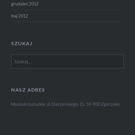
grudzień 2012
maj 2012
SZUKAJ
Szukaj:
NASZ ADRES
Muzeum Łużyckie, ul. Daszyńskiego 15, 59-900 Zgorzelec