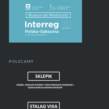
POLECAMY