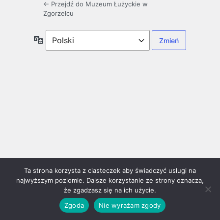
← Przejdź do Muzeum Łużyckie w
Zgorzelcu
Język
Ta strona korzysta z ciasteczek aby świadczyć usługi na
najwyższym poziomie. Dalsze korzystanie ze strony oznacza,
że zgadzasz się na ich użycie.
Zgoda
Nie wyrażam zgody