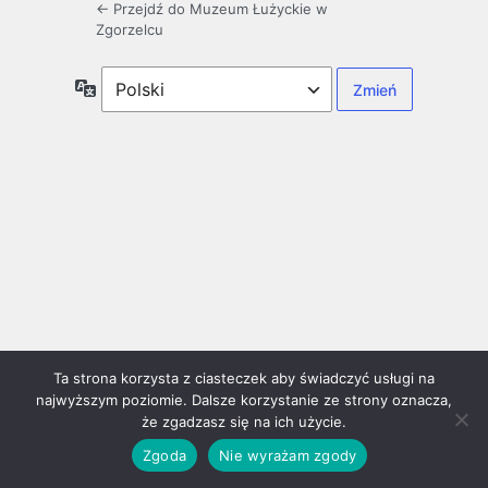
← Przejdź do Muzeum Łużyckie w
Zgorzelcu
Język
Ta strona korzysta z ciasteczek aby świadczyć usługi na
najwyższym poziomie. Dalsze korzystanie ze strony oznacza,
że zgadzasz się na ich użycie.
Zgoda
Nie wyrażam zgody