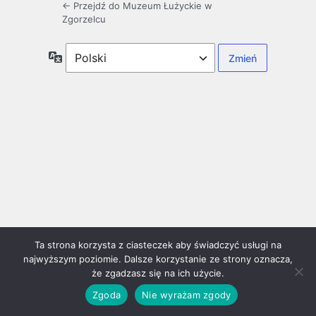
← Przejdź do Muzeum Łużyckie w
Zgorzelcu
Język
Ta strona korzysta z ciasteczek aby świadczyć usługi na
najwyższym poziomie. Dalsze korzystanie ze strony oznacza,
że zgadzasz się na ich użycie.
Zgoda
Nie wyrażam zgody